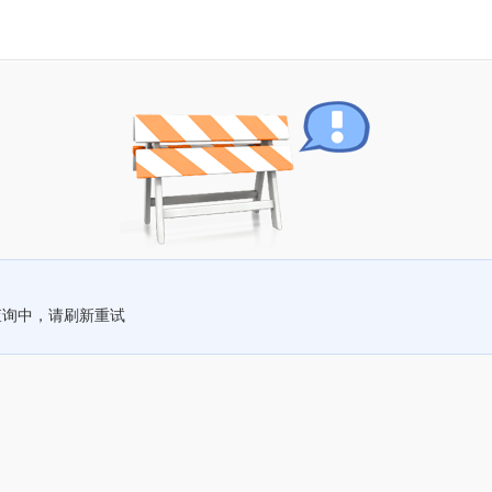
查询中，请刷新重试