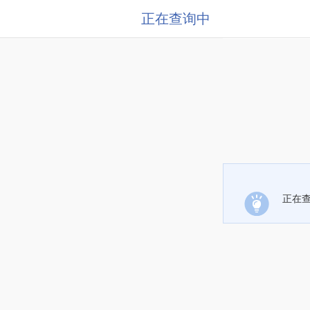
正在查询中
正在