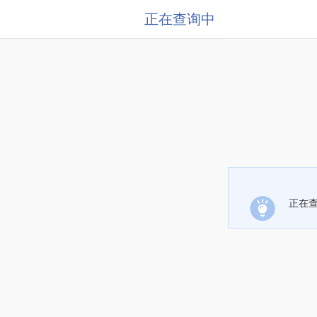
正在查询中
正在