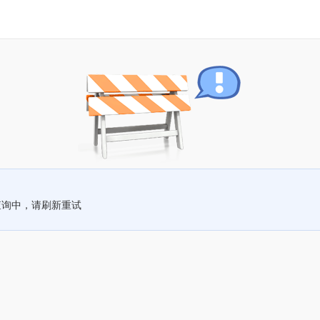
查询中，请刷新重试