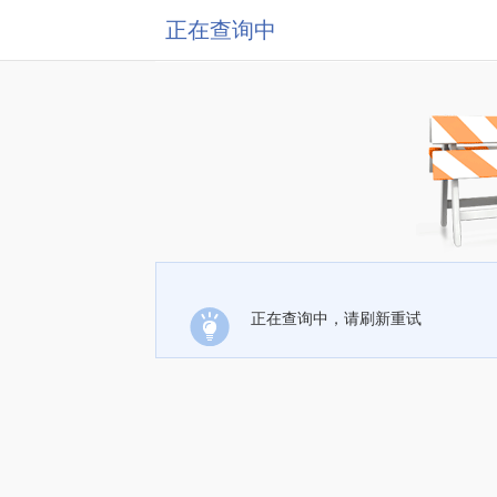
正在查询中
正在查询中，请刷新重试